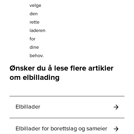
velge
den
rette
laderen
for
dine
behov.
Ønsker du å lese flere artikler
om elbillading
Elbillader
Elbillader for borettslag og sameier