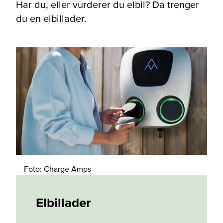
Har du, eller vurderer du elbil? Da trenger
du en elbillader.
Foto: Charge Amps
Elbillader