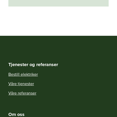
Tjenester og referanser
Bestill elektriker
Våre tjenester
Våre referanser
Om oss