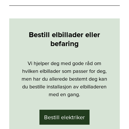
Bestill elbillader eller
befaring
Vi hjelper deg med gode råd om
hvilken elbillader som passer for deg,
men har du allerede bestemt deg kan
du bestille installasjon av elbilladeren
med en gang.
Bestill elektriker