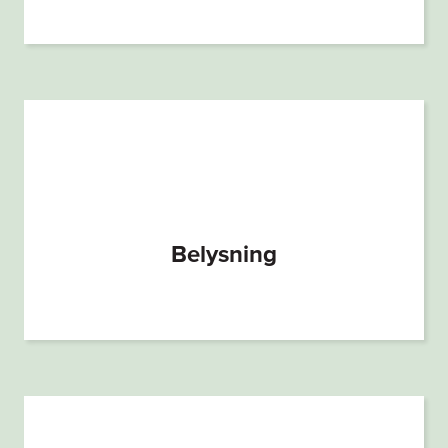
Belysning