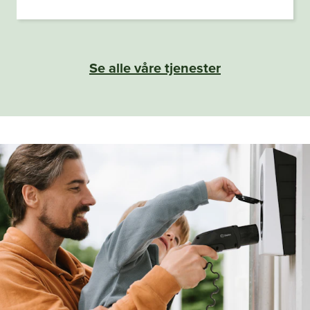
Se alle våre tjenester