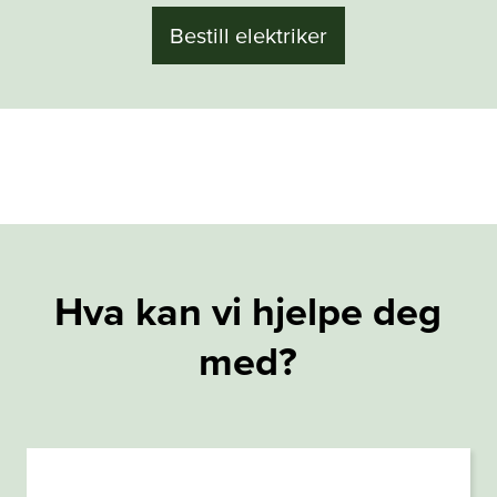
Bestill elektriker
Hva kan vi hjelpe deg
med?