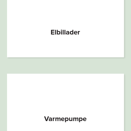
Elbillader
Varmepumpe