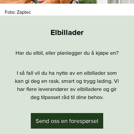
Foto: Zaptec
Elbillader
Har du elbil, eller planlegger du å kjøpe en?
I så fall vil du ha nytte av en elbillader som
kan gi deg en rask, smart og trygg lading. Vi
har flere leverandører av elbilladere og gir
deg tilpasset råd til dine behov.
Send oss en forespørsel