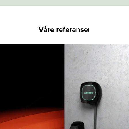
Våre referanser