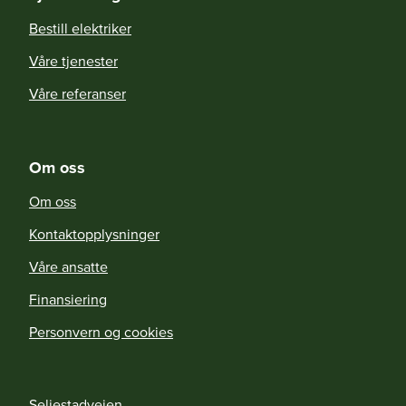
Bestill elektriker
Våre tjenester
Våre referanser
Om oss
Om oss
Kontaktopplysninger
Våre ansatte
Finansiering
Personvern og cookies
Seljestadveien