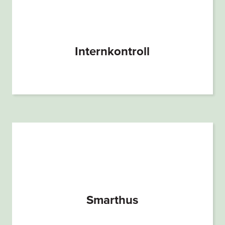
Internkontroll
Smarthus