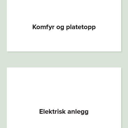
Komfyr og platetopp
Elektrisk anlegg