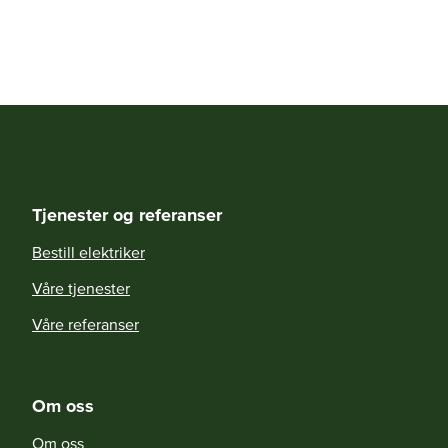
Tjenester og referanser
Bestill elektriker
Våre tjenester
Våre referanser
Om oss
Om oss