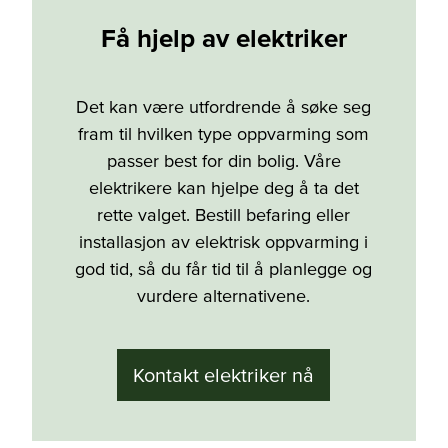
Få hjelp av elektriker
Det kan være utfordrende å søke seg
fram til hvilken type oppvarming som
passer best for din bolig. Våre
elektrikere kan hjelpe deg å ta det
rette valget. Bestill befaring eller
installasjon av elektrisk oppvarming i
god tid, så du får tid til å planlegge og
vurdere alternativene.
Kontakt elektriker nå