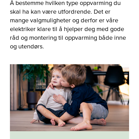
Å bestemme hvilken type oppvarming du
skal ha kan være utfordrende. Det er
mange valgmuligheter og derfor er våre
elektriker klare til å hjelper deg med gode
råd og montering til oppvarming både inne
og utendørs.