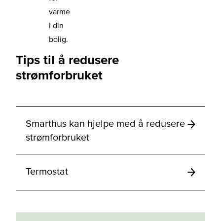
varme
i din
bolig.
Tips til å redusere
strømforbruket
Smarthus kan hjelpe med å redusere
strømforbruket
Termostat